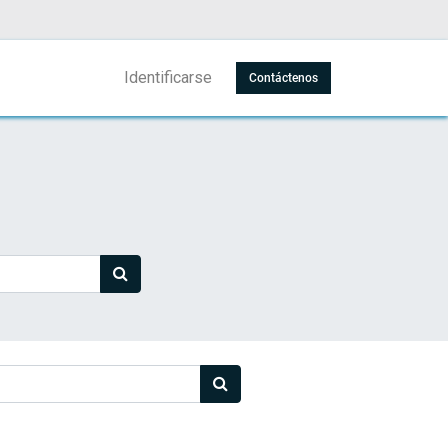
Identificarse
Contáctenos