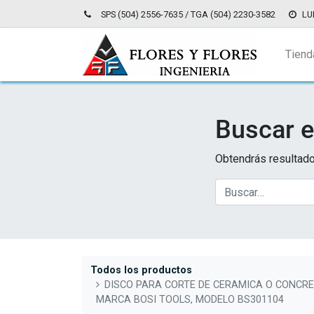
SPS (504) 2556-7635 / TGA (504) 2230-3582
LU
Tiend
Buscar e
Obtendrás resultado
Todos los productos
DISCO PARA CORTE DE CERAMICA O CONCRET
MARCA BOSI TOOLS, MODELO BS301104