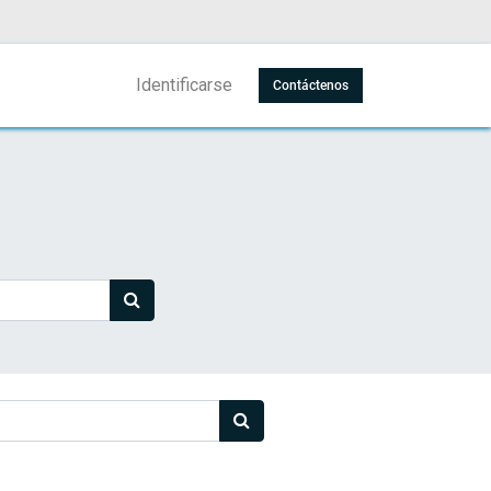
Identificarse
Contáctenos