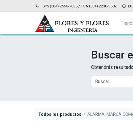
SPS (504) 2556-7635 / TGA (504) 2230-3582
LU
Tiend
Buscar e
Obtendrás resultado
Todos los productos
ALARMA, MARCA COMA