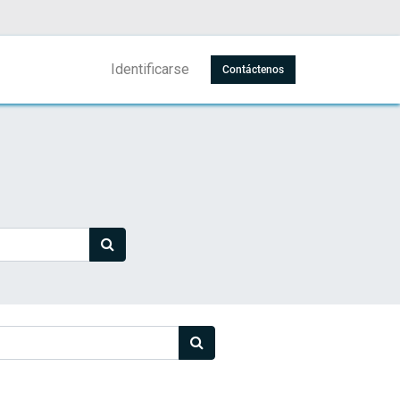
Identificarse
Contáctenos