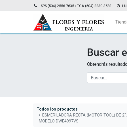
SPS (504) 2556-7635 / TGA (504) 2230-3582
LU
Tiend
Buscar e
Obtendrás resultado
Todos los productos
ESMERILADORA RECTA (MOTOR TOOL) DE 2",
MODELO DWE4997VS