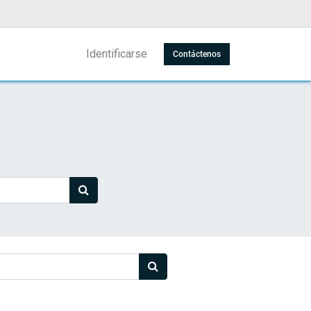
Identificarse
Contáctenos