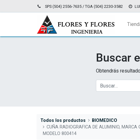
SPS (504) 2556-7635 / TGA (504) 2230-3582
LU
Tiend
Buscar e
Obtendrás resultado
Todos los productos
BIOMEDICO
CUÑA RADIOGRAFICA DE ALUMINIO, MARCA
MODELO 800414