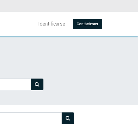
Identificarse
Contáctenos