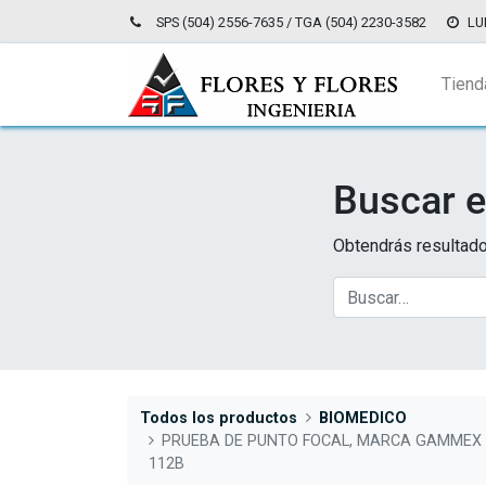
SPS (504) 2556-7635 / TGA (504) 2230-3582
LU
Tiend
Buscar e
Obtendrás resultado
Todos los productos
BIOMEDICO
PRUEBA DE PUNTO FOCAL, MARCA GAMMEX 
112B