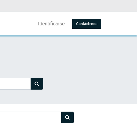
Identificarse
Contáctenos