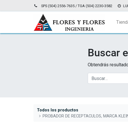
SPS (504) 2556-7635 / TGA (504) 2230-3582
LU
Tiend
Buscar e
Obtendrás resultado
Todos los productos
PROBADOR DE RECEPTACULOS, MARCA KLEI