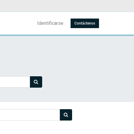
Identificarse
Contáctenos