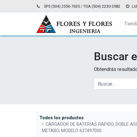
SPS (504) 2556-7635 / TGA (504) 2230-3582
LU
Tiend
Buscar e
Obtendrás resultado
Todos los productos
CARGADOR DE BATERIAS RAPIDO, DOBLE ASC
METABO, MODELO 627497000