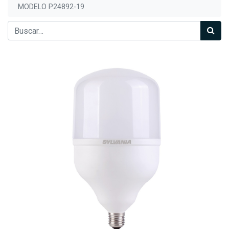
MODELO P24892-19