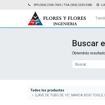
SPS (504) 2556-7635 / TGA (504) 2230-3582
LU
Tiend
Buscar e
Obtendrás resultado
Todos los productos
LLAVE DE TUBO DE 10", MARCA BOSI TOOLS