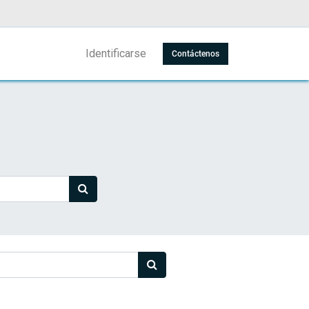
Identificarse
Contáctenos