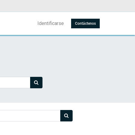
Identificarse
Contáctenos