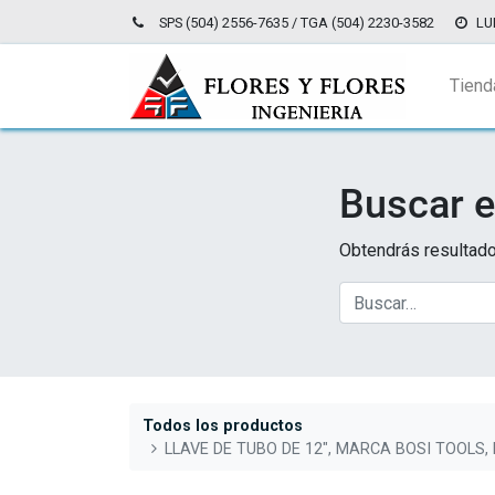
SPS (504) 2556-7635 / TGA (504) 2230-3582
LU
Tiend
Buscar e
Obtendrás resultado
Todos los productos
LLAVE DE TUBO DE 12", MARCA BOSI TOOLS