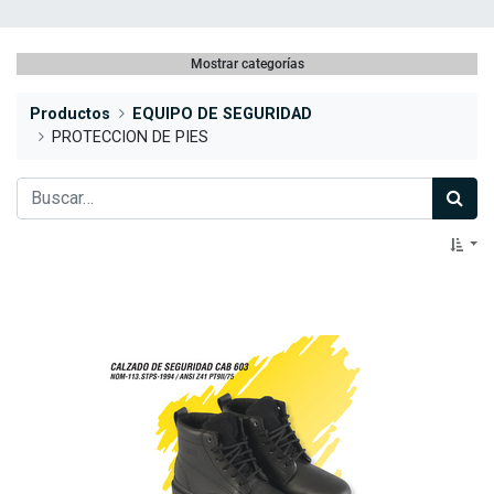
Mostrar categorías
Productos
EQUIPO DE SEGURIDAD
PROTECCION DE PIES