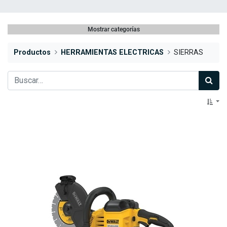
Mostrar categorías
Productos
HERRAMIENTAS ELECTRICAS
SIERRAS