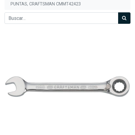
PUNTAS, CRAFTSMAN CMMT42423