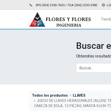
SPS (504) 2556-7635 / TGA (504) 2230-3582
LU
Tiend
Buscar e
Obtendrás resultado
Todos los productos
LLAVES
JUEGO DE LLAVES HEXAGONALES (ALLEN) TI
CABEZA DE BOLA, 12 PIEZAS, MARCA KLEIN T