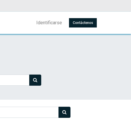
Identificarse
Contáctenos