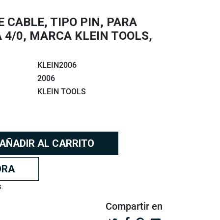
CABLE, TIPO PIN, PARA
 4/0, MARCA KLEIN TOOLS,
KLEIN2006
2006
KLEIN TOOLS
AÑADIR AL CARRITO
ORA
.
Compartir
en