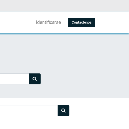
Identificarse
Contáctenos