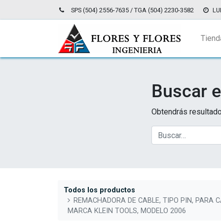
SPS (504) 2556-7635 / TGA (504) 2230-3582
LU
Tiend
Buscar e
Obtendrás resultado
Todos los productos
REMACHADORA DE CABLE, TIPO PIN, PARA C
MARCA KLEIN TOOLS, MODELO 2006