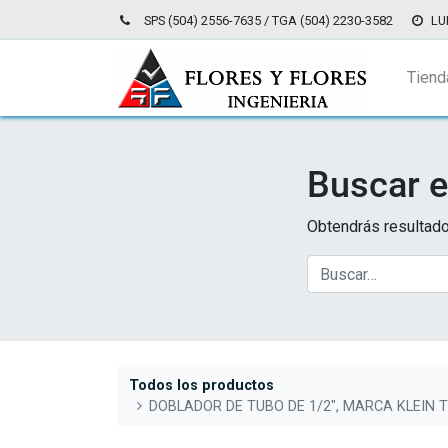
SPS (504) 2556-7635 / TGA (504) 2230-3582
LU
Tiend
Buscar e
Obtendrás resultado
Todos los productos
DOBLADOR DE TUBO DE 1/2", MARCA KLEIN 