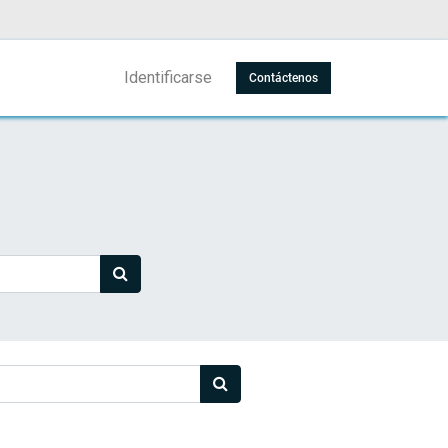
Identificarse
Contáctenos