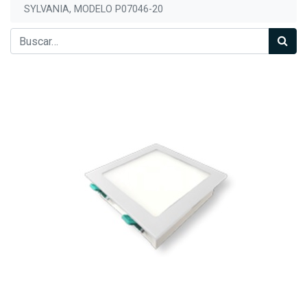
SYLVANIA, MODELO P07046-20